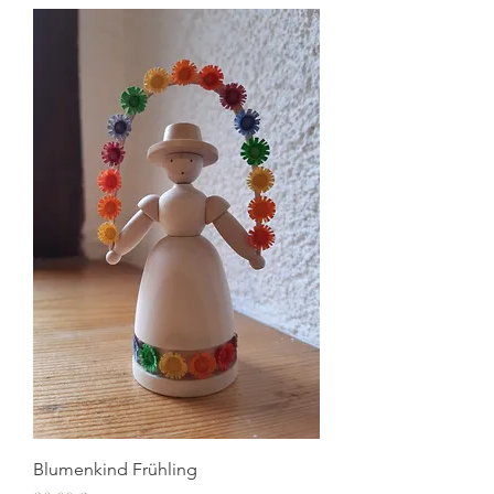
Blumenkind Frühling