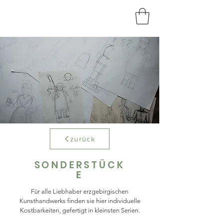
HOLZKUNST
BRAUN
zurück
SONDERSTÜCK
E
Für alle Liebhaber erzgebirgischen
Kunsthandwerks finden sie hier individuelle
Kostbarkeiten, gefertigt in kleinsten Serien.