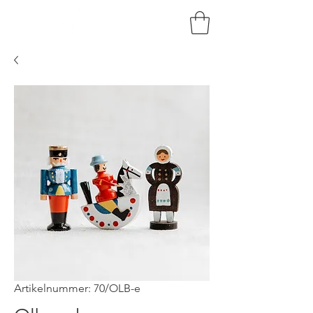
HOLZKUNST
BRAUN
Artikelnummer: 70/OLB-e