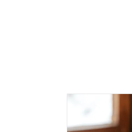
HOLZKUN
BRAUN