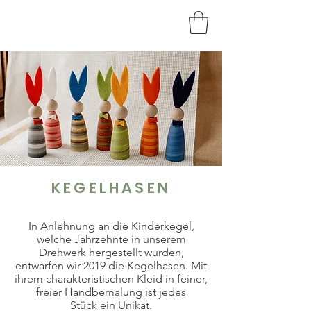
HOLZKUNST
BRAUN
KEGELHASEN
In Anlehnung an die Kinderkegel,
welche Jahrzehnte in unserem
Drehwerk hergestellt wurden,
entwarfen wir 2019 die Kegelhasen. Mit
ihrem charakteristischen Kleid in feiner,
freier Handbemalung ist jedes
Stück ein Unikat.