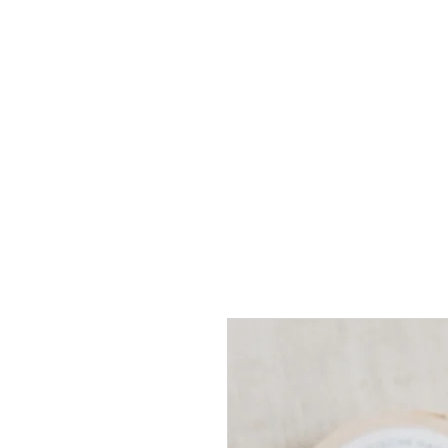
HOLZKUN
BRAUN